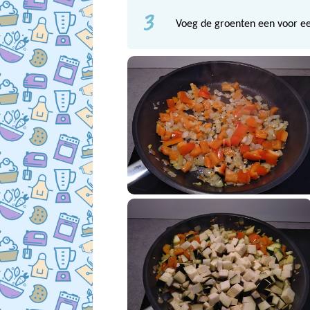
3
Voeg de groenten een voor ee