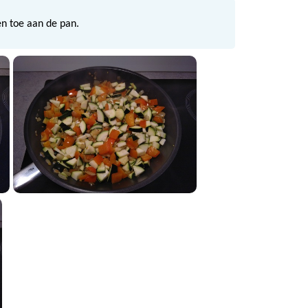
n toe aan de pan.