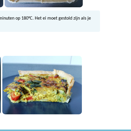
nuten op 180°C. Het ei moet gestold zijn als je