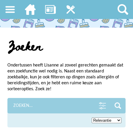
Zoeken
Ondertussen heeft Lisanne al zoveel gerechten gemaakt dat
een zoekfunctie wel nodig is. Naast een standaard
zoekbalkje, kun je ook filteren op dingen zoals allergiën of
bereidingstijden, en je hebt een ruime keuze aan
sorteeropties. Zoek ze!