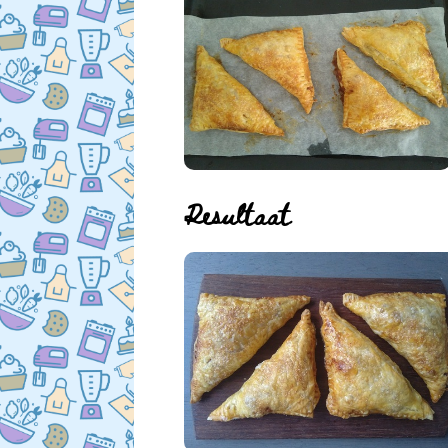
Resultaat