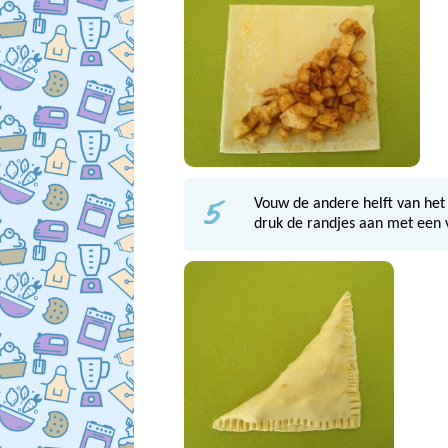
5
Vouw de andere helft van het
druk de randjes aan met een 