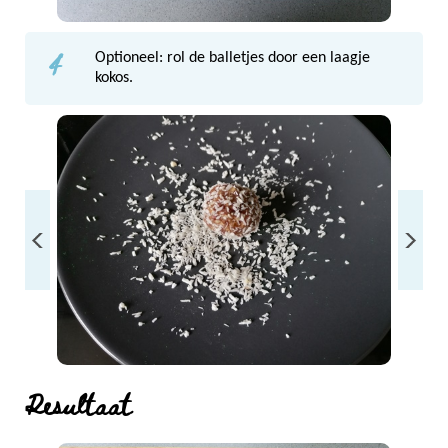
4
Optioneel: rol de balletjes door een laagje
kokos.
Resultaat