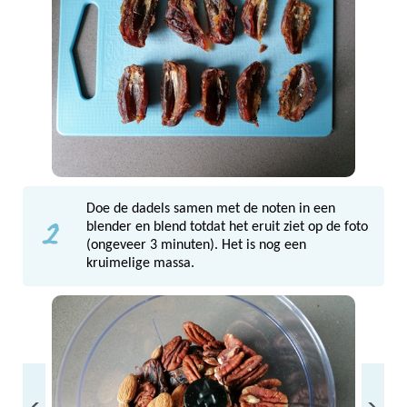
Doe de dadels samen met de noten in een
2
blender en blend totdat het eruit ziet op de foto
(ongeveer 3 minuten). Het is nog een
kruimelige massa.