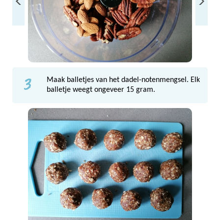
3
Maak balletjes van het dadel-notenmengsel. Elk
balletje weegt ongeveer 15 gram.