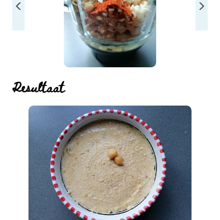
Resultaat