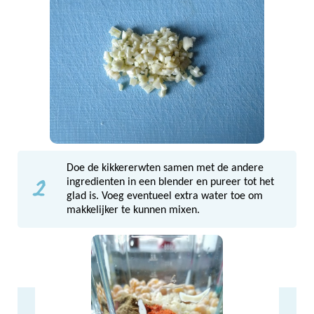
Doe de kikkererwten samen met de andere
2
ingredienten in een blender en pureer tot het
glad is. Voeg eventueel extra water toe om
makkelijker te kunnen mixen.