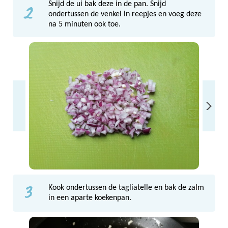
2
Snijd de ui bak deze in de pan. Snijd
ondertussen de venkel in reepjes en voeg deze
na 5 minuten ook toe.
3
Kook ondertussen de tagliatelle en bak de zalm
in een aparte koekenpan.