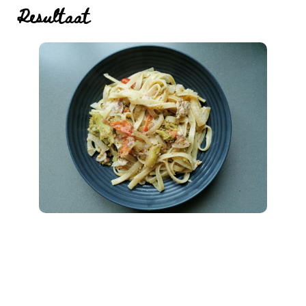
Resultaat