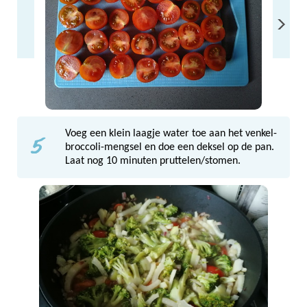
5
Voeg een klein laagje water toe aan het venkel-
broccoli-mengsel en doe een deksel op de pan.
Laat nog 10 minuten pruttelen/stomen.