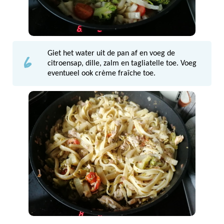
6
Giet het water uit de pan af en voeg de
citroensap, dille, zalm en tagliatelle toe. Voeg
eventueel ook crème fraîche toe.