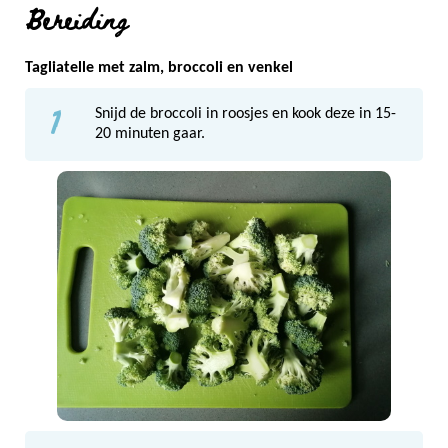
Bereiding
Tagliatelle met zalm, broccoli en venkel
1
Snijd de broccoli in roosjes en kook deze in 15-
20 minuten gaar.