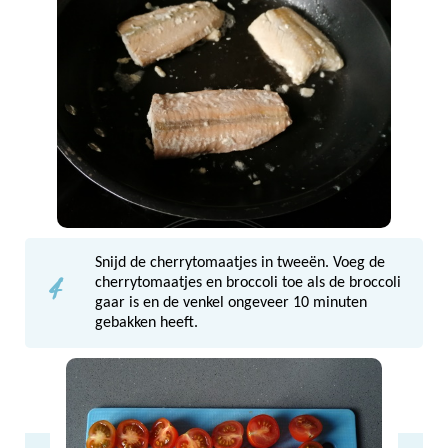
Snijd de cherrytomaatjes in tweeën. Voeg de
4
cherrytomaatjes en broccoli toe als de broccoli
gaar is en de venkel ongeveer 10 minuten
gebakken heeft.