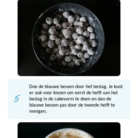
Doe de blauwe bessen door het beslag. Je kunt
5
er ook voor kiezen om eerst de helft van het
beslag in de cakevorm te doen en dan de
blauwe bessen pas door de tweede helft te
mengen.