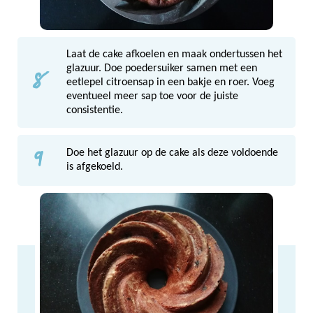
Laat de cake afkoelen en maak ondertussen het
8
glazuur. Doe poedersuiker samen met een
eetlepel citroensap in een bakje en roer. Voeg
eventueel meer sap toe voor de juiste
consistentie.
9
Doe het glazuur op de cake als deze voldoende
is afgekoeld.