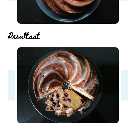
Resultaat