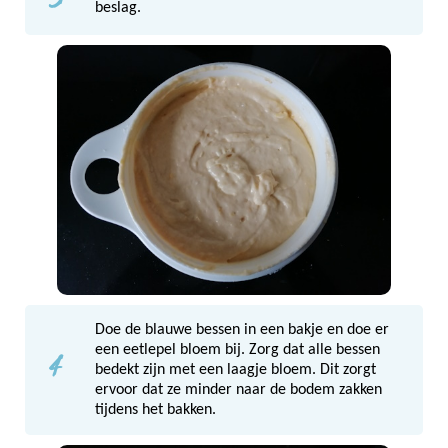
beslag.
Doe de blauwe bessen in een bakje en doe er
4
een eetlepel bloem bij. Zorg dat alle bessen
bedekt zijn met een laagje bloem. Dit zorgt
ervoor dat ze minder naar de bodem zakken
tijdens het bakken.