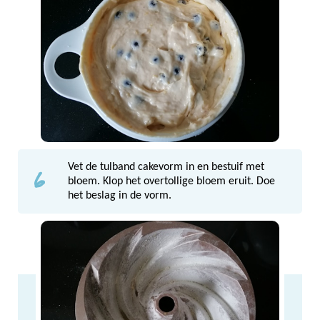
6
Vet de tulband cakevorm in en bestuif met
bloem. Klop het overtollige bloem eruit. Doe
het beslag in de vorm.