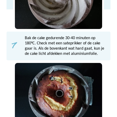
Bak de cake gedurende 30-40 minuten op
7
180°C. Check met een sateprikker of de cake
gaar is. Als de bovenkant wat hard gaat, kun je
de cake licht afdekken met aluminiumfolie.