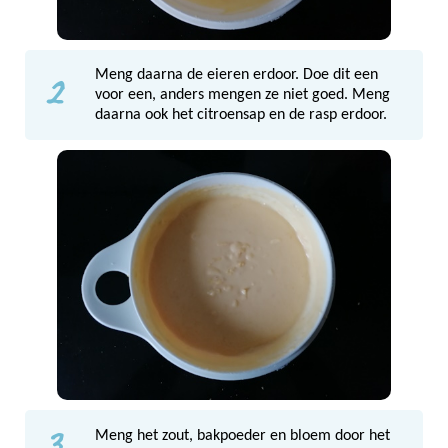
2
Meng daarna de eieren erdoor. Doe dit een
voor een, anders mengen ze niet goed. Meng
daarna ook het citroensap en de rasp erdoor.
3
Meng het zout, bakpoeder en bloem door het