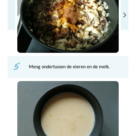
5
Meng ondertussen de eieren en de melk.