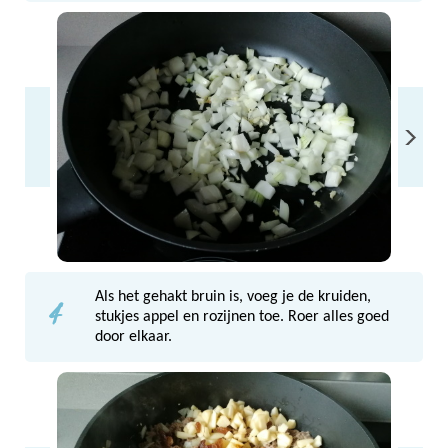
4
Als het gehakt bruin is, voeg je de kruiden,
stukjes appel en rozijnen toe. Roer alles goed
door elkaar.