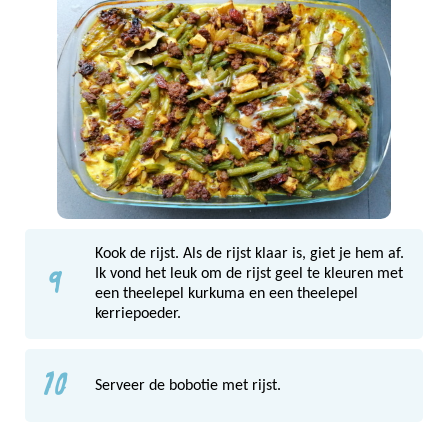
Kook de rijst. Als de rijst klaar is, giet je hem af.
9
Ik vond het leuk om de rijst geel te kleuren met
een theelepel kurkuma en een theelepel
kerriepoeder.
10
Serveer de bobotie met rijst.