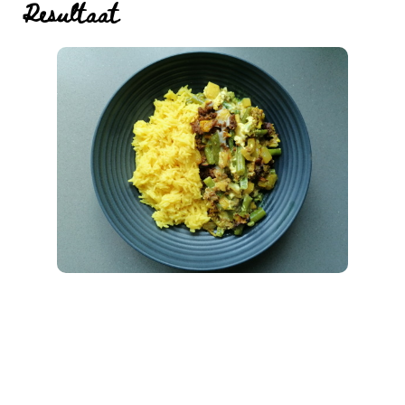
Resultaat