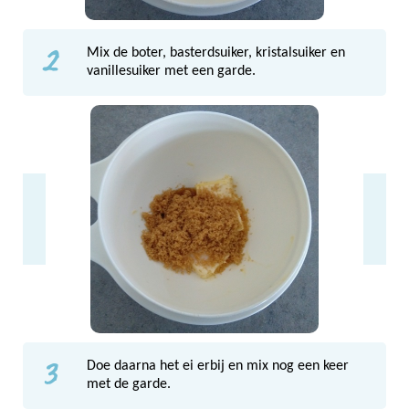
2
Mix de boter, basterdsuiker, kristalsuiker en
vanillesuiker met een garde.
3
Doe daarna het ei erbij en mix nog een keer
met de garde.