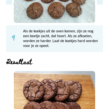
Als de koekjes uit de oven komen, zijn ze nog
9
een beetje zacht, dat hoort. Als ze afkoelen,
worden ze harder. Laat de koekjes hard worden
voor je ze opeet.
Resultaat