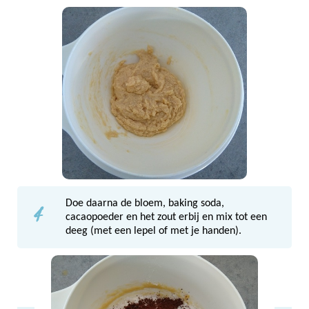
4
Doe daarna de bloem, baking soda,
cacaopoeder en het zout erbij en mix tot een
deeg (met een lepel of met je handen).