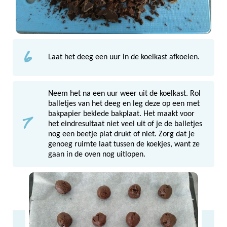
6
Laat het deeg een uur in de koelkast afkoelen.
Neem het na een uur weer uit de koelkast. Rol
balletjes van het deeg en leg deze op een met
7
bakpapier beklede bakplaat. Het maakt voor
het eindresultaat niet veel uit of je de balletjes
nog een beetje plat drukt of niet. Zorg dat je
genoeg ruimte laat tussen de koekjes, want ze
gaan in de oven nog uitlopen.