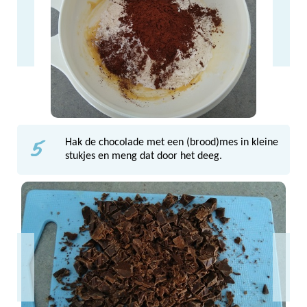
5
Hak de chocolade met een (brood)mes in kleine
stukjes en meng dat door het deeg.