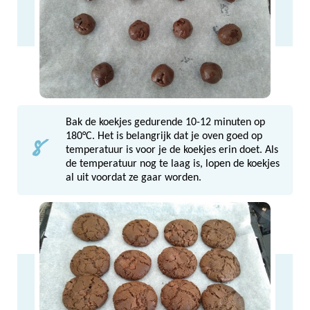
Bak de koekjes gedurende 10-12 minuten op
8
180°C. Het is belangrijk dat je oven goed op
temperatuur is voor je de koekjes erin doet. Als
de temperatuur nog te laag is, lopen de koekjes
al uit voordat ze gaar worden.