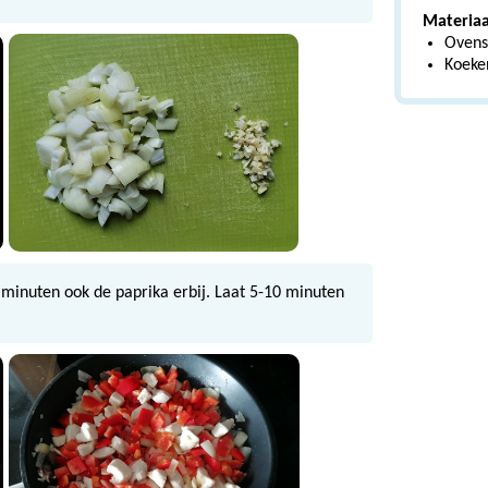
Materiaa
Ovens
Koeke
5 minuten ook de paprika erbij. Laat 5-10 minuten