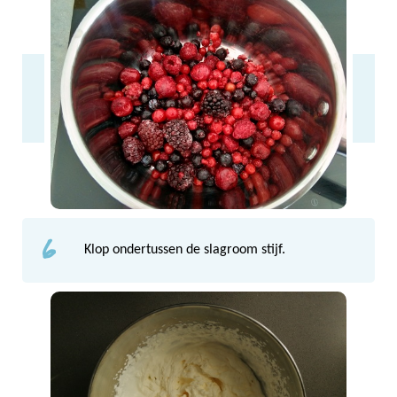
6
Klop ondertussen de slagroom stijf.