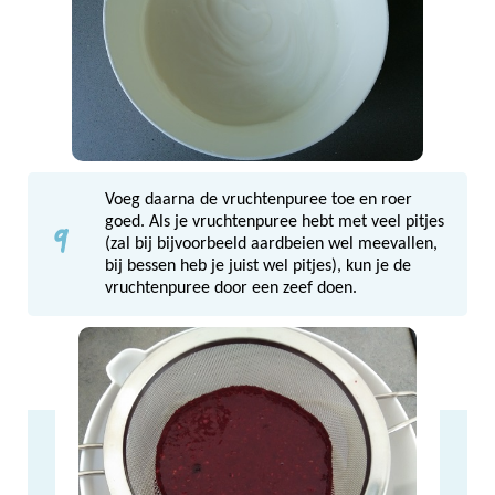
Voeg daarna de vruchtenpuree toe en roer
9
goed. Als je vruchtenpuree hebt met veel pitjes
(zal bij bijvoorbeeld aardbeien wel meevallen,
bij bessen heb je juist wel pitjes), kun je de
vruchtenpuree door een zeef doen.