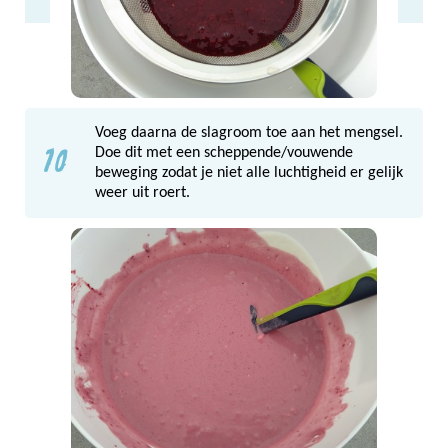
Voeg daarna de slagroom toe aan het mengsel.
10
Doe dit met een scheppende/vouwende
beweging zodat je niet alle luchtigheid er gelijk
weer uit roert.