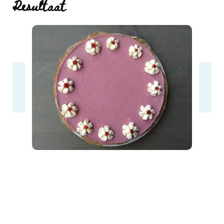
Resultaat