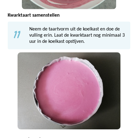
Kwarktaart samenstellen
11
Neem de taartvorm uit de koelkast en doe de
vulling erin. Laat de kwarktaart nog minimaal 3
uur in de koelkast opstijven.