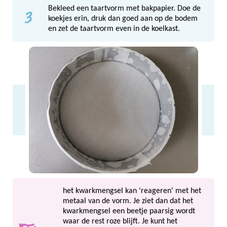
3
Bekleed een taartvorm met bakpapier. Doe de
koekjes erin, druk dan goed aan op de bodem
en zet de taartvorm even in de koelkast.
het kwarkmengsel kan 'reageren' met het
metaal van de vorm. Je ziet dan dat het
kwarkmengsel een beetje paarsig wordt
waar de rest roze blijft. Je kunt het