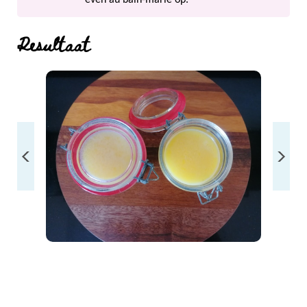
Resultaat