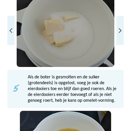
Als de boter is gesmolten en de suiker
5
(grotendeels) is opgelost, voeg je ook de
eierdooiers toe en blijf dan goed roeren. Als je
de eierdooiers eerder toevoegt of als je niet
genoeg roert, heb je kans op omelet-vorming.