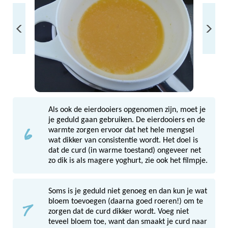
Als ook de eierdooiers opgenomen zijn, moet je
je geduld gaan gebruiken. De eierdooiers en de
6
warmte zorgen ervoor dat het hele mengsel
wat dikker van consistentie wordt. Het doel is
dat de curd (in warme toestand) ongeveer net
zo dik is als magere yoghurt, zie ook het filmpje.
Soms is je geduld niet genoeg en dan kun je wat
7
bloem toevoegen (daarna goed roeren!) om te
zorgen dat de curd dikker wordt. Voeg niet
teveel bloem toe, want dan smaakt je curd naar