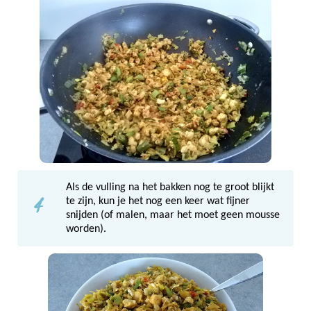
Als de vulling na het bakken nog te groot blijkt
4
te zijn, kun je het nog een keer wat fijner
snijden (of malen, maar het moet geen mousse
worden).