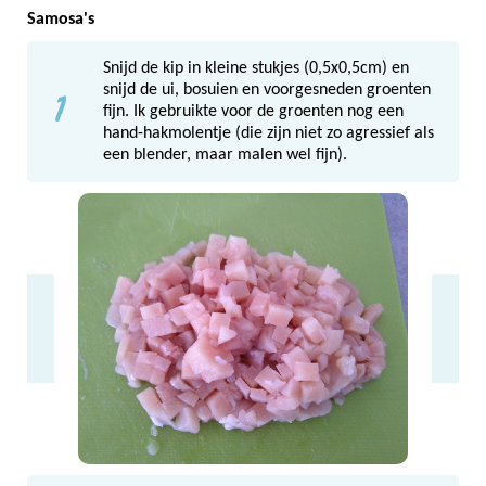
Samosa's
Snijd de kip in kleine stukjes (0,5x0,5cm) en
1
snijd de ui, bosuien en voorgesneden groenten
fijn. Ik gebruikte voor de groenten nog een
hand-hakmolentje (die zijn niet zo agressief als
een blender, maar malen wel fijn).