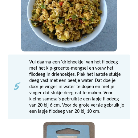
Vul daarna een 'driehoekje' van het filodeeg
met het kip-groente-mengsel en vouw het
filodeeg in driehoekjes. Plak het laatste stukje
5
deeg vast met een beetje water. Dat doe je
door je vinger in water te dopen en met je
vinger dat stukje deeg nat te maken. Voor
kleine samosa's gebruik je een lapje filodeeg
van 20 bij 6 cm. Voor de grote versie gebruik je
een lapje filodeeg van 20 bij 10 cm.