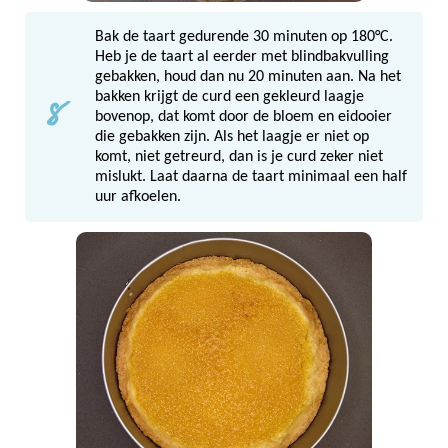
Bak de taart gedurende 30 minuten op 180°C.
Heb je de taart al eerder met blindbakvulling
gebakken, houd dan nu 20 minuten aan. Na het
8
bakken krijgt de curd een gekleurd laagje
bovenop, dat komt door de bloem en eidooier
die gebakken zijn. Als het laagje er niet op
komt, niet getreurd, dan is je curd zeker niet
mislukt. Laat daarna de taart minimaal een half
uur afkoelen.