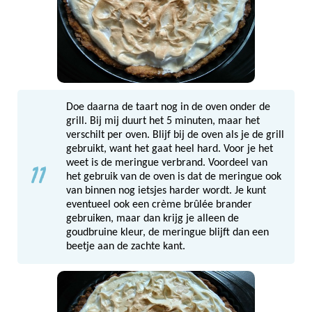
Doe daarna de taart nog in de oven onder de
grill. Bij mij duurt het 5 minuten, maar het
verschilt per oven. Blijf bij de oven als je de grill
gebruikt, want het gaat heel hard. Voor je het
11
weet is de meringue verbrand. Voordeel van
het gebruik van de oven is dat de meringue ook
van binnen nog ietsjes harder wordt. Je kunt
eventueel ook een crème brûlée brander
gebruiken, maar dan krijg je alleen de
goudbruine kleur, de meringue blijft dan een
beetje aan de zachte kant.