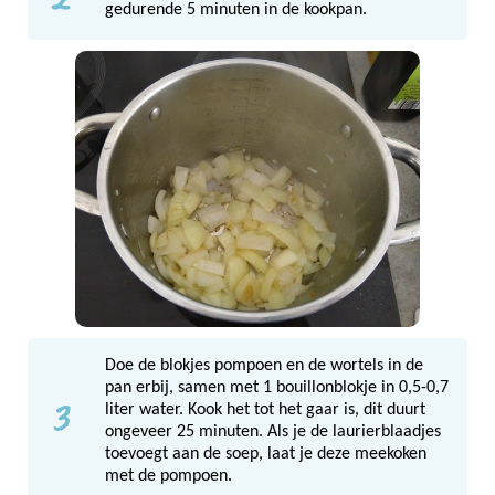
gedurende 5 minuten in de kookpan.
Doe de blokjes pompoen en de wortels in de
pan erbij, samen met 1 bouillonblokje in 0,5-0,7
3
liter water. Kook het tot het gaar is, dit duurt
ongeveer 25 minuten. Als je de laurierblaadjes
toevoegt aan de soep, laat je deze meekoken
met de pompoen.