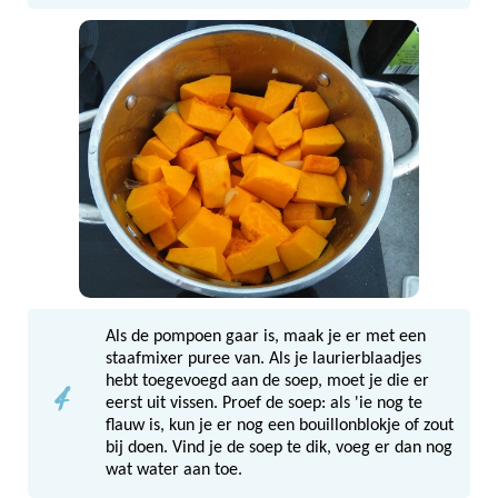
Als de pompoen gaar is, maak je er met een
staafmixer puree van. Als je laurierblaadjes
4
hebt toegevoegd aan de soep, moet je die er
eerst uit vissen. Proef de soep: als 'ie nog te
flauw is, kun je er nog een bouillonblokje of zout
bij doen. Vind je de soep te dik, voeg er dan nog
wat water aan toe.