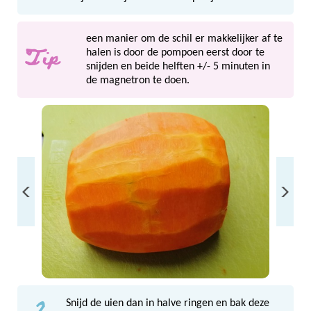
een manier om de schil er makkelijker af te
Tip
halen is door de pompoen eerst door te
snijden en beide helften +/- 5 minuten in
de magnetron te doen.
2
Snijd de uien dan in halve ringen en bak deze