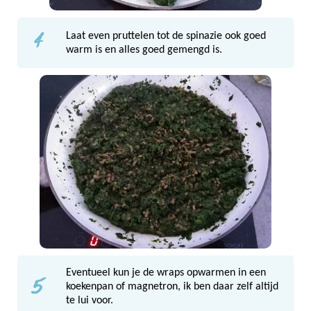
4
Laat even pruttelen tot de spinazie ook goed
warm is en alles goed gemengd is.
5
Eventueel kun je de wraps opwarmen in een
koekenpan of magnetron, ik ben daar zelf altijd
te lui voor.