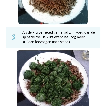
3
Als de kruiden goed gemengd zijn, voeg dan de
spinazie toe. Je kunt eventueel nog meer
kruiden toevoegen naar smaak.