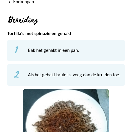
Koekenpan
Bereiding
Tortilla's met spinazie en gehakt
1
Bak het gehakt in een pan.
2
Als het gehakt bruin is, voeg dan de kruiden toe.