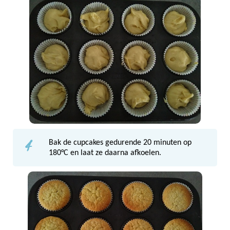
4
Bak de cupcakes gedurende 20 minuten op
180°C en laat ze daarna afkoelen.