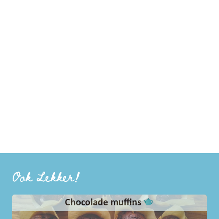
Ook Lekker!
Chocolade muffins