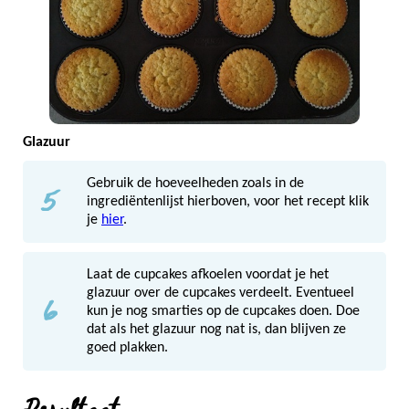
Glazuur
5
Gebruik de hoeveelheden zoals in de
ingrediëntenlijst hierboven, voor het recept klik
je
hier
.
Laat de cupcakes afkoelen voordat je het
6
glazuur over de cupcakes verdeelt. Eventueel
kun je nog smarties op de cupcakes doen. Doe
dat als het glazuur nog nat is, dan blijven ze
goed plakken.
Resultaat