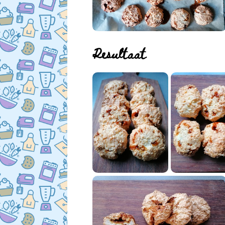
Resultaat