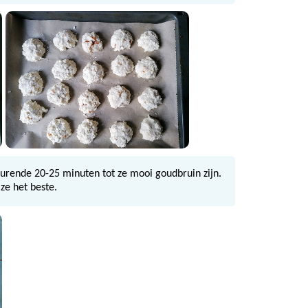
durende 20-25 minuten tot ze mooi goudbruin zijn.
ze het beste.