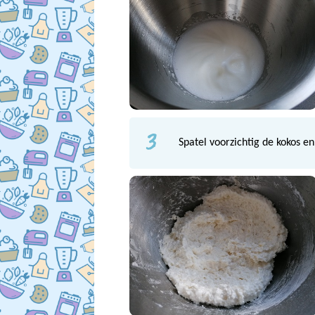
3
Spatel voorzichtig de kokos e