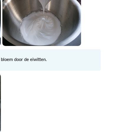
n bloem door de eiwitten.